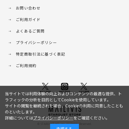
お問い合わせ
ご利用ガイド
よくあるご質問
プライバシーポリシー
特定商取引法に基づく表記
ご利用規約
当サイトでは利用体験の向上およびコンテンツの最適な提供、ト
ラフィックの分析を目的としてCookieを使用しています。
サイトの閲覧を継続された場合、Cookieの利用に同意したことも
のといたします。
詳細については
プライバシーポリシー
をご確認ください。
© STARDUST HD. inc. All Rights Reserved.
承諾する