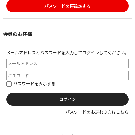
パスワードを再設定する
会員のお客様
メールアドレスとパスワードを入力してログインしてください。
パスワードを表示する
パスワードをお忘れの方はこちら