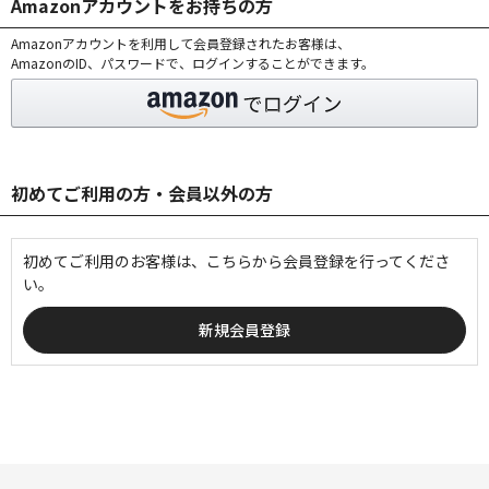
Amazonアカウントをお持ちの方
Amazonアカウントを利用して会員登録されたお客様は、
AmazonのID、パスワードで、ログインすることができます。
初めてご利用の方・会員以外の方
初めてご利用のお客様は、こちらから会員登録を行ってくださ
い。