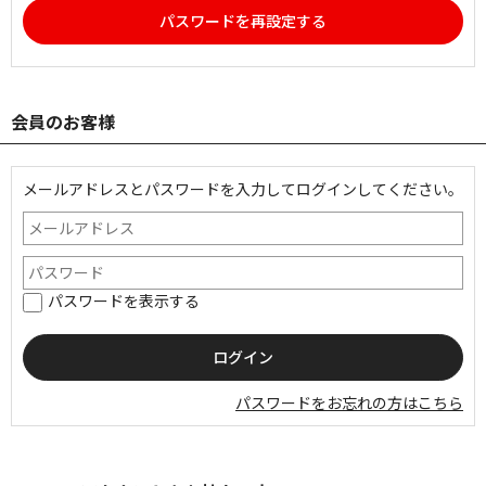
パスワードを再設定する
会員のお客様
メールアドレスとパスワードを入力してログインしてください。
パスワードを表示する
パスワードをお忘れの方はこちら