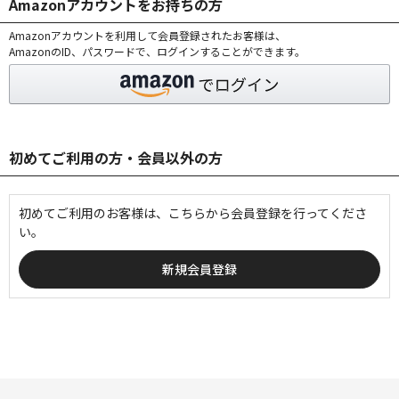
Amazonアカウントをお持ちの方
Amazonアカウントを利用して会員登録されたお客様は、
AmazonのID、パスワードで、ログインすることができます。
初めてご利用の方・会員以外の方
初めてご利用のお客様は、こちらから会員登録を行ってくださ
い。