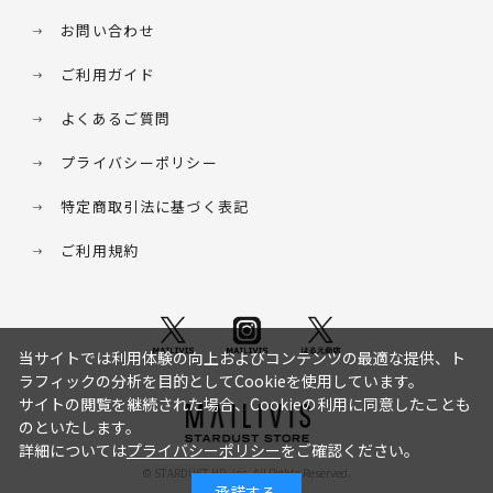
お問い合わせ
ご利用ガイド
よくあるご質問
プライバシーポリシー
特定商取引法に基づく表記
ご利用規約
当サイトでは利用体験の向上およびコンテンツの最適な提供、ト
ラフィックの分析を目的としてCookieを使用しています。
サイトの閲覧を継続された場合、Cookieの利用に同意したことも
のといたします。
詳細については
プライバシーポリシー
をご確認ください。
© STARDUST HD. inc. All Rights Reserved.
承諾する