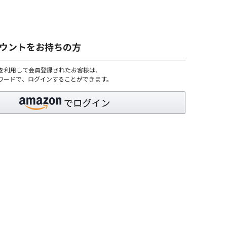
アカウントをお持ちの方
トを利用して会員登録されたお客様は、
パスワードで、ログインすることができます。