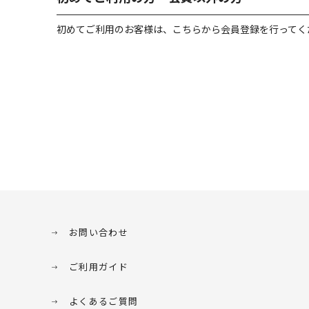
初めてご利用のお客様は、こちらから会員登録を行ってく
お問い合わせ
ご利用ガイド
よくあるご質問