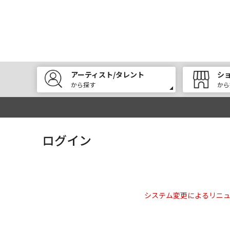
アーティスト/タレント
シ
から探す
から
ログイン
システム変更によるリニ