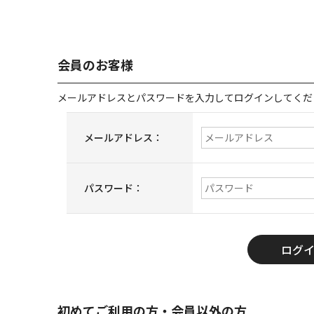
会員のお客様
メールアドレスとパスワードを入力してログインしてくだ
メールアドレス：
パスワード：
初めてご利用の方・会員以外の方