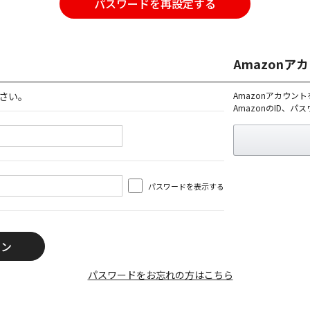
パスワードを再設定する
Amazon
さい。
Amazonアカウン
AmazonのID、
パスワードを表示する
パスワードをお忘れの方はこちら