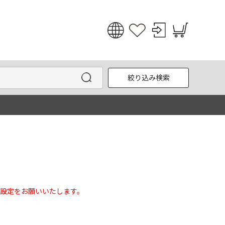
日本語
English
絞り込み検索
한국어
中文
設定をお願いいたします。