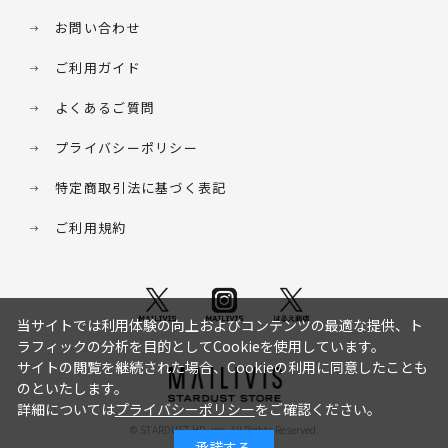
お問い合わせ
ご利用ガイド
よくあるご質問
プライバシーポリシー
特定商取引法に基づく表記
ご利用規約
当サイトでは利用体験の向上およびコンテンツの最適な提供、ト
ラフィックの分析を目的としてCookieを使用しています。
サイトの閲覧を継続された場合、Cookieの利用に同意したことも
のといたします。
詳細については
プライバシーポリシー
をご確認ください。
© STARDUST HD. inc. All Rights Reserved.
承諾する