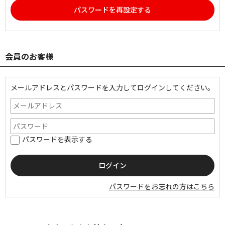
パスワードを再設定する
会員のお客様
メールアドレスとパスワードを入力してログインしてください。
パスワードを表示する
パスワードをお忘れの方はこちら