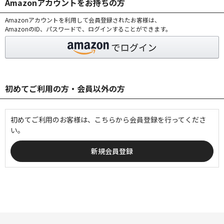
Amazonアカウントをお持ちの方
Amazonアカウントを利用して会員登録されたお客様は、
AmazonのID、パスワードで、ログインすることができます。
初めてご利用の方・会員以外の方
初めてご利用のお客様は、こちらから会員登録を行ってくださ
い。