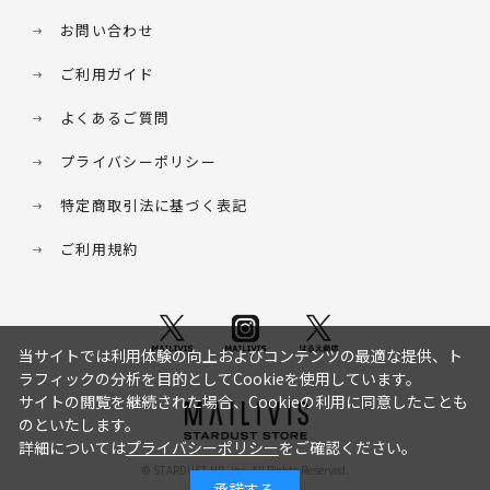
お問い合わせ
ご利用ガイド
よくあるご質問
プライバシーポリシー
特定商取引法に基づく表記
ご利用規約
当サイトでは利用体験の向上およびコンテンツの最適な提供、ト
ラフィックの分析を目的としてCookieを使用しています。
サイトの閲覧を継続された場合、Cookieの利用に同意したことも
のといたします。
詳細については
プライバシーポリシー
をご確認ください。
© STARDUST HD. inc. All Rights Reserved.
承諾する