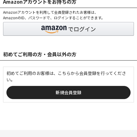
Amazonアカウントをお持ちの方
Amazonアカウントを利用して会員登録されたお客様は、
AmazonのID、パスワードで、ログインすることができます。
初めてご利用の方・会員以外の方
初めてご利用のお客様は、こちらから会員登録を行ってくださ
い。