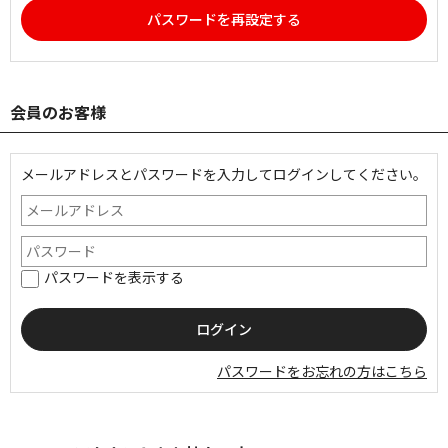
パスワードを再設定する
会員のお客様
メールアドレスとパスワードを入力してログインしてください。
パスワードを表示する
パスワードをお忘れの方はこちら