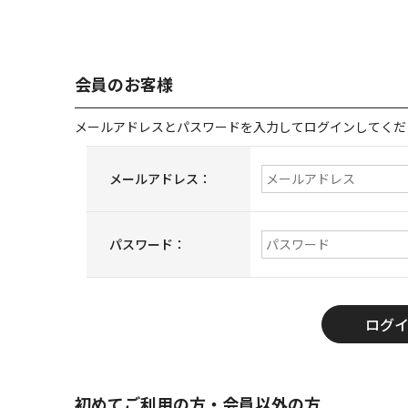
会員のお客様
メールアドレスとパスワードを入力してログインしてくだ
メールアドレス：
パスワード：
初めてご利用の方・会員以外の方