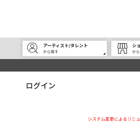
アーティスト/タレント
シ
から探す
から
ログイン
システム変更によるリニ