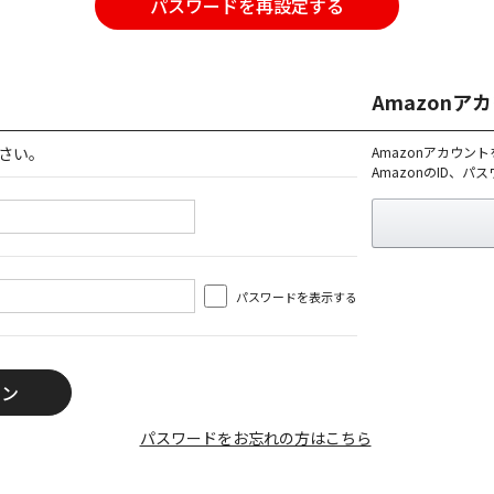
パスワードを再設定する
Amazon
さい。
Amazonアカウン
AmazonのID、
パスワードを表示する
パスワードをお忘れの方はこちら