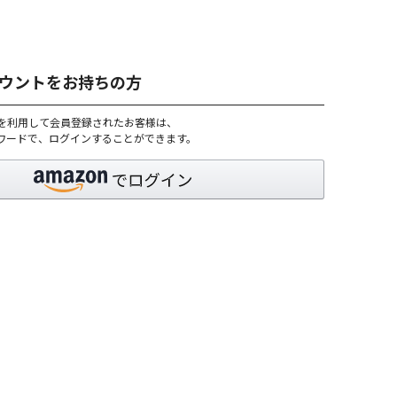
アカウントをお持ちの方
トを利用して会員登録されたお客様は、
パスワードで、ログインすることができます。