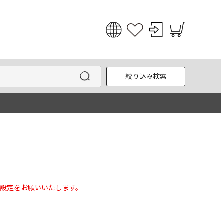
日本語
English
絞り込み検索
한국어
中文
設定をお願いいたします。