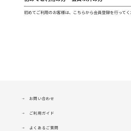
初めてご利用のお客様は、こちらから会員登録を行ってく
お問い合わせ
ご利用ガイド
よくあるご質問