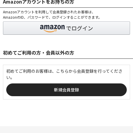
Amazonアカウントをお持ちの方
Amazonアカウントを利用して会員登録されたお客様は、
AmazonのID、パスワードで、ログインすることができます。
初めてご利用の方・会員以外の方
初めてご利用のお客様は、こちらから会員登録を行ってくださ
い。