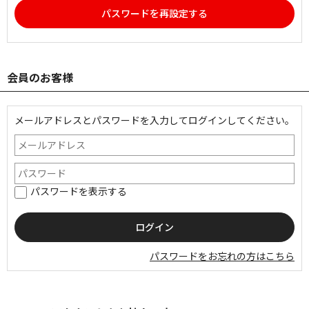
パスワードを再設定する
会員のお客様
メールアドレスとパスワードを入力してログインしてください。
パスワードを表示する
パスワードをお忘れの方はこちら