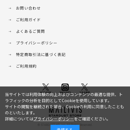
お問い合わせ
ご利用ガイド
よくあるご質問
プライバシーポリシー
特定商取引法に基づく表記
ご利用規約
当サイトでは利用体験の向上およびコンテンツの最適な提供、ト
ラフィックの分析を目的としてCookieを使用しています。
サイトの閲覧を継続された場合、Cookieの利用に同意したことも
のといたします。
詳細については
プライバシーポリシー
をご確認ください。
© STARDUST HD. inc. All Rights Reserved.
承諾する