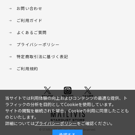
お問い合わせ
ご利用ガイド
よくあるご質問
プライバシーポリシー
特定商取引法に基づく表記
ご利用規約
当サイトでは利用体験の向上およびコンテンツの最適な提供、ト
ラフィックの分析を目的としてCookieを使用しています。
サイトの閲覧を継続された場合、Cookieの利用に同意したことも
のといたします。
詳細については
プライバシーポリシー
をご確認ください。
© STARDUST HD. inc. All Rights Reserved.
承諾する