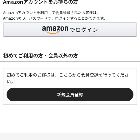
Amazonアカウントをお持ちの方
Amazonアカウントを利用して会員登録されたお客様は、
AmazonのID、パスワードで、ログインすることができます。
初めてご利用の方・会員以外の方
初めてご利用のお客様は、こちらから会員登録を行ってくださ
い。