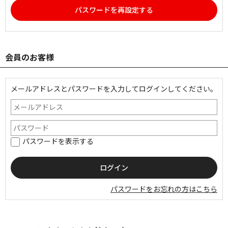
パスワードを再設定する
会員のお客様
メールアドレスとパスワードを入力してログインしてください。
パスワードを表示する
パスワードをお忘れの方はこちら