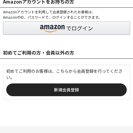
Amazonアカウントをお持ちの方
Amazonアカウントを利用して会員登録されたお客様は、
AmazonのID、パスワードで、ログインすることができます。
初めてご利用の方・会員以外の方
初めてご利用のお客様は、こちらから会員登録を行ってくださ
い。