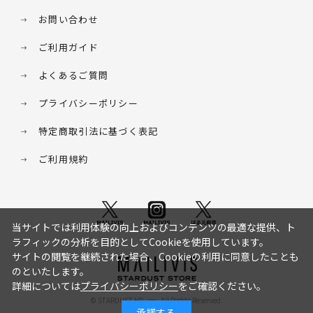
お問い合わせ
ご利用ガイド
よくあるご質問
プライバシーポリシー
特定商取引法に基づく表記
ご利用規約
当サイトでは利用体験の向上およびコンテンツの最適な提供、ト
ラフィックの分析を目的としてCookieを使用しています。
サイトの閲覧を継続された場合、Cookieの利用に同意したことも
のといたします。
詳細については
プライバシーポリシー
をご確認ください。
© STARDUST HD. inc. All Rights Reserved.
承諾する