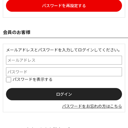
パスワードを再設定する
会員のお客様
メールアドレスとパスワードを入力してログインしてください。
パスワードを表示する
パスワードをお忘れの方はこちら