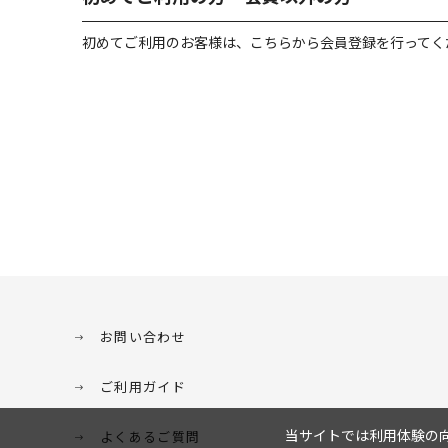
初めてご利用のお客様は、こちらから会員登録を行ってく
お問い合わせ
ご利用ガイド
当サイトでは利用体験の向
よくあるご質問