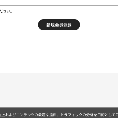
ださい。
上およびコンテンツの最適な提供、トラフィックの分析を目的としてCo