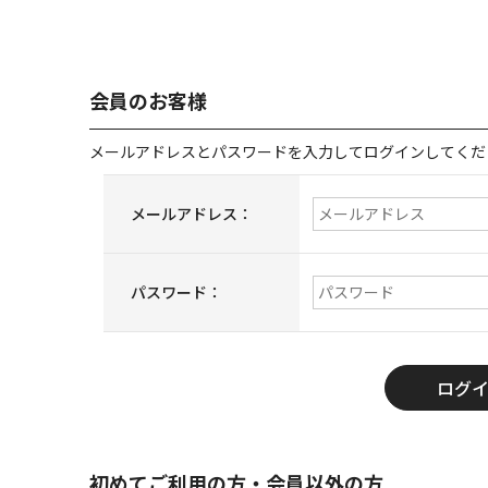
会員のお客様
メールアドレスとパスワードを入力してログインしてくだ
メールアドレス：
パスワード：
初めてご利用の方・会員以外の方