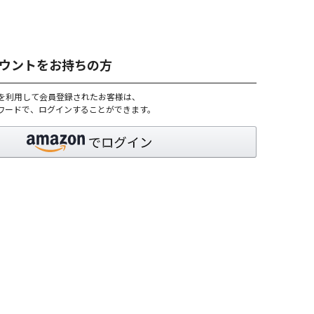
アカウントをお持ちの方
トを利用して会員登録されたお客様は、
パスワードで、ログインすることができます。