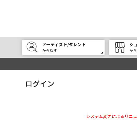
アーティスト/タレント
シ
から探す
から
ログイン
システム変更によるリニ