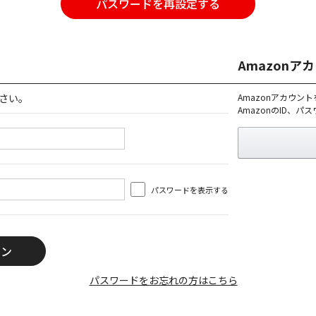
パスワードを再設定する
Amazon
さい。
Amazonアカウン
AmazonのID、
パスワードを表示する
パスワードをお忘れの方はこちら