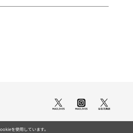
okieを使用しています。