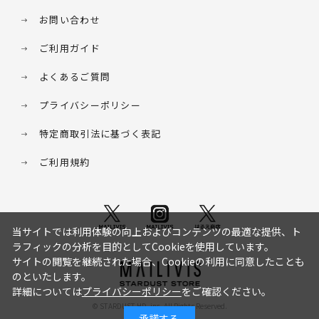
お問い合わせ
ご利用ガイド
よくあるご質問
プライバシーポリシー
特定商取引法に基づく表記
ご利用規約
当サイトでは利用体験の向上およびコンテンツの最適な提供、ト
ラフィックの分析を目的としてCookieを使用しています。
サイトの閲覧を継続された場合、Cookieの利用に同意したことも
のといたします。
詳細については
プライバシーポリシー
をご確認ください。
© STARDUST HD. inc. All Rights Reserved.
承諾する