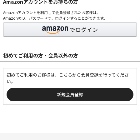
Amazonアカウントをお持ちの方
Amazonアカウントを利用して会員登録されたお客様は、
AmazonのID、パスワードで、ログインすることができます。
初めてご利用の方・会員以外の方
初めてご利用のお客様は、こちらから会員登録を行ってくださ
い。