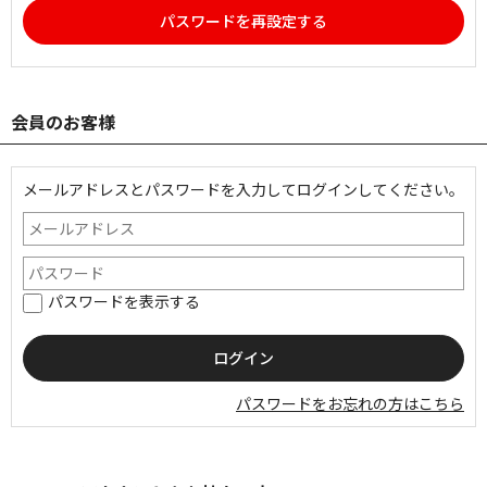
パスワードを再設定する
会員のお客様
メールアドレスとパスワードを入力してログインしてください。
パスワードを表示する
パスワードをお忘れの方はこちら