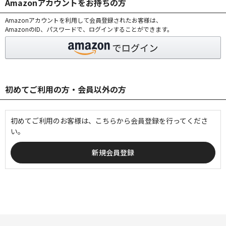
Amazonアカウントをお持ちの方
Amazonアカウントを利用して会員登録されたお客様は、
AmazonのID、パスワードで、ログインすることができます。
初めてご利用の方・会員以外の方
初めてご利用のお客様は、こちらから会員登録を行ってくださ
い。