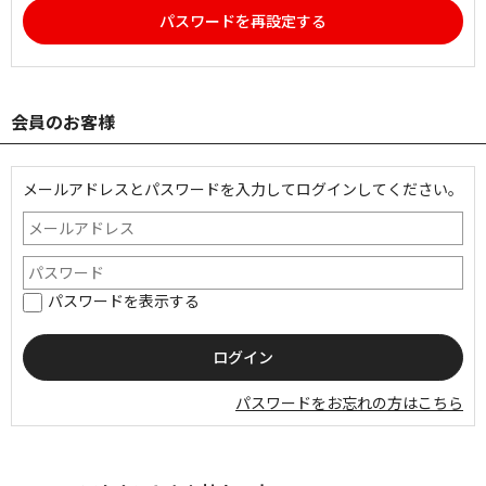
パスワードを再設定する
会員のお客様
メールアドレスとパスワードを入力してログインしてください。
パスワードを表示する
パスワードをお忘れの方はこちら