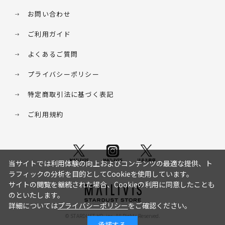
お問い合わせ
ご利用ガイド
よくあるご質問
プライバシーポリシー
特定商取引法に基づく表記
ご利用規約
当サイトでは利用体験の向上およびコンテンツの最適な提供、ト
ラフィックの分析を目的としてCookieを使用しています。
サイトの閲覧を継続された場合、Cookieの利用に同意したことも
のといたします。
詳細については
プライバシーポリシー
をご確認ください。
© STARDUST HD. inc. All Rights Reserved.
承諾する