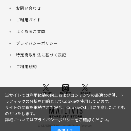
お問い合わせ
ご利用ガイド
よくあるご質問
プライバシーポリシー
特定商取引法に基づく表記
ご利用規約
当サイトでは利用体験の向上およびコンテンツの最適な提供、ト
ラフィックの分析を目的としてCookieを使用しています。
サイトの閲覧を継続された場合、Cookieの利用に同意したことも
のといたします。
詳細については
プライバシーポリシー
をご確認ください。
© STARDUST HD. inc. All Rights Reserved.
承諾する