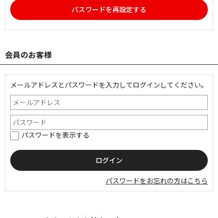
パスワードを再設定する
会員のお客様
メールアドレスとパスワードを入力してログインしてください。
パスワードを表示する
パスワードをお忘れの方はこちら