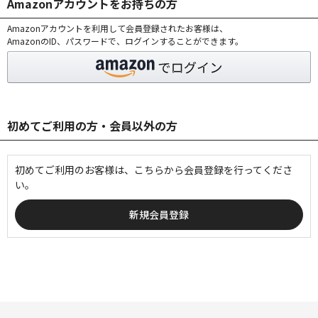
Amazonアカウントをお持ちの方
Amazonアカウントを利用して会員登録されたお客様は、
AmazonのID、パスワードで、ログインすることができます。
初めてご利用の方・会員以外の方
初めてご利用のお客様は、こちらから会員登録を行ってくださ
い。