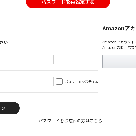
パスワードを再設定する
Amazon
さい。
Amazonアカウン
AmazonのID、
パスワードを表示する
パスワードをお忘れの方はこちら