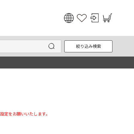
日本語
English
絞り込み検索
한국어
中文
設定をお願いいたします。