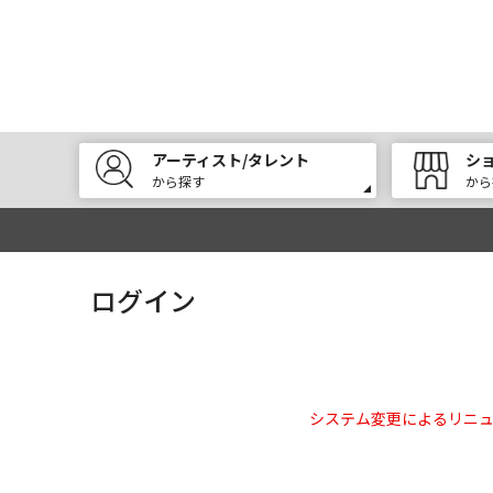
アーティスト/タレント
シ
から探す
から
ログイン
システム変更によるリニ