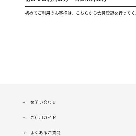
初めてご利用のお客様は、こちらから会員登録を行ってく
お問い合わせ
ご利用ガイド
よくあるご質問