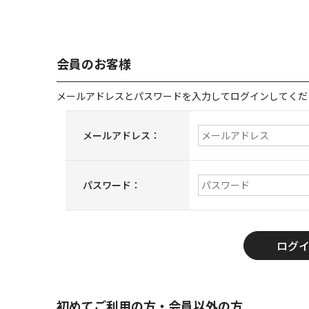
会員のお客様
メールアドレスとパスワードを入力してログインしてくだ
メールアドレス：
パスワード：
初めてご利用の方・会員以外の方