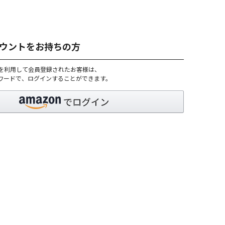
アカウントをお持ちの方
トを利用して会員登録されたお客様は、
パスワードで、ログインすることができます。