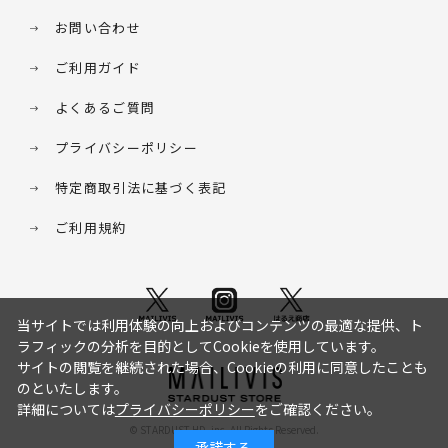
お問い合わせ
ご利用ガイド
よくあるご質問
プライバシーポリシー
特定商取引法に基づく表記
ご利用規約
当サイトでは利用体験の向上およびコンテンツの最適な提供、ト
ラフィックの分析を目的としてCookieを使用しています。
サイトの閲覧を継続された場合、Cookieの利用に同意したことも
のといたします。
詳細については
プライバシーポリシー
をご確認ください。
© STARDUST HD. inc. All Rights Reserved.
承諾する