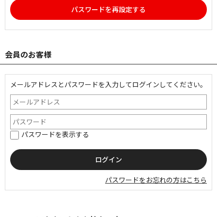
パスワードを再設定する
会員のお客様
メールアドレスとパスワードを入力してログインしてください。
パスワードを表示する
パスワードをお忘れの方はこちら