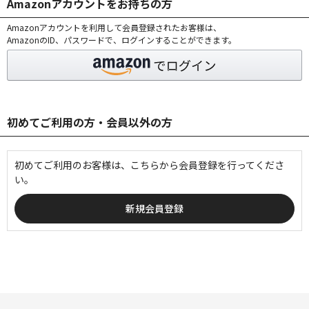
Amazonアカウントをお持ちの方
Amazonアカウントを利用して会員登録されたお客様は、
AmazonのID、パスワードで、ログインすることができます。
初めてご利用の方・会員以外の方
初めてご利用のお客様は、こちらから会員登録を行ってくださ
い。