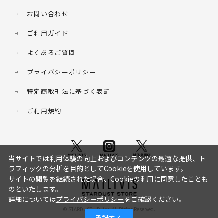
お問い合わせ
ご利用ガイド
よくあるご質問
プライバシーポリシー
特定商取引法に基づく表記
ご利用規約
当サイトでは利用体験の向上およびコンテンツの最適な提供、ト
ラフィックの分析を目的としてCookieを使用しています。
サイトの閲覧を継続された場合、Cookieの利用に同意したことも
のといたします。
詳細については
プライバシーポリシー
をご確認ください。
© STARDUST HD. inc. All Rights Reserved.
承諾する