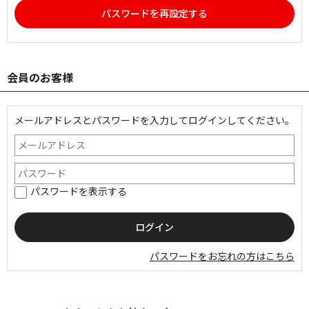
パスワードを再設定する
会員のお客様
メールアドレスとパスワードを入力してログインしてください。
パスワードを表示する
パスワードをお忘れの方はこちら