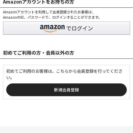
Amazonアカウントをお持ちの方
Amazonアカウントを利用して会員登録されたお客様は、
AmazonのID、パスワードで、ログインすることができます。
初めてご利用の方・会員以外の方
初めてご利用のお客様は、こちらから会員登録を行ってくださ
い。