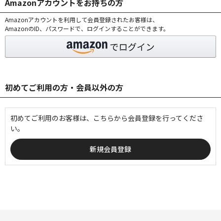
Amazonアカウントをお持ちの方
Amazonアカウントを利用して会員登録されたお客様は、
AmazonのID、パスワードで、ログインすることができます。
初めてご利用の方・会員以外の方
初めてご利用のお客様は、こちらから会員登録を行ってくださ
い。