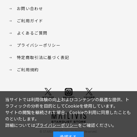
お問い合わせ
ご利用ガイド
よくあるご質問
プライバシーポリシー
特定商取引法に基づく表記
ご利用規約
当サイトでは利用体験の向上およびコンテンツの最適な提供、ト
ラフィックの分析を目的としてCookieを使用しています。
サイトの閲覧を継続された場合、Cookieの利用に同意したことも
のといたします。
詳細については
プライバシーポリシー
をご確認ください。
© STARDUST HD. inc. All Rights Reserved.
承諾する