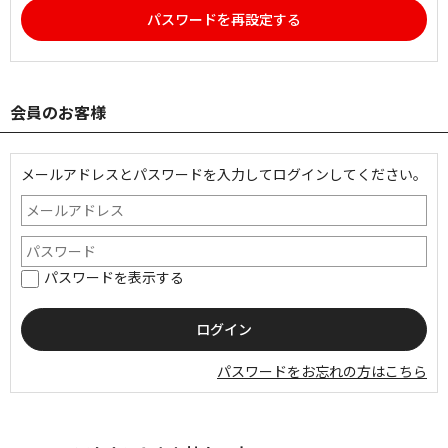
パスワードを再設定する
会員のお客様
メールアドレスとパスワードを入力してログインしてください。
パスワードを表示する
パスワードをお忘れの方はこちら