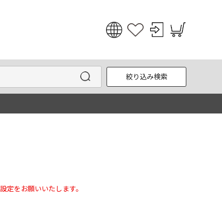
日本語
English
絞り込み検索
한국어
中文
設定をお願いいたします。