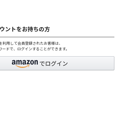
アカウントをお持ちの方
トを利用して会員登録されたお客様は、
パスワードで、ログインすることができます。