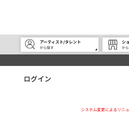
アーティスト/タレント
シ
から探す
から
ログイン
システム変更によるリニ