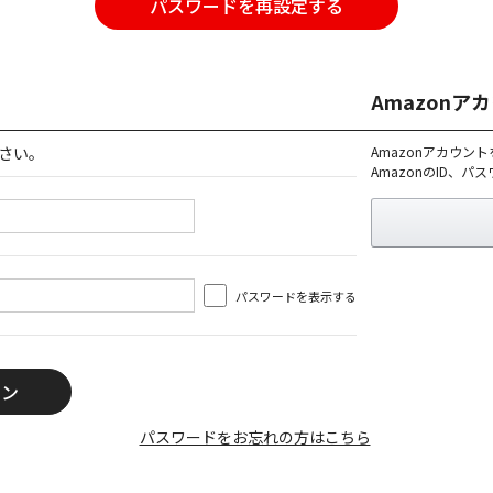
パスワードを再設定する
Amazon
さい。
Amazonアカウン
AmazonのID、
パスワードを表示する
パスワードをお忘れの方はこちら