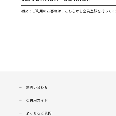
初めてご利用のお客様は、こちらから会員登録を行ってく
お問い合わせ
ご利用ガイド
よくあるご質問