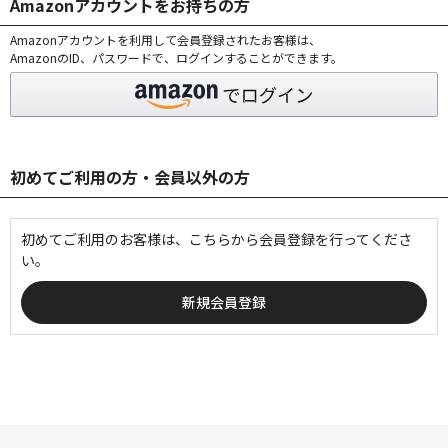
Amazonアカウントをお持ちの方
Amazonアカウントを利用して会員登録されたお客様は、
AmazonのID、パスワードで、ログインすることができます。
初めてご利用の方・会員以外の方
初めてご利用のお客様は、こちらから会員登録を行ってくださ
い。