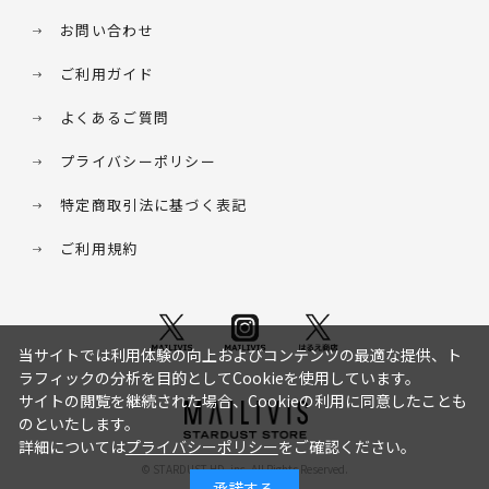
お問い合わせ
ご利用ガイド
よくあるご質問
プライバシーポリシー
特定商取引法に基づく表記
ご利用規約
当サイトでは利用体験の向上およびコンテンツの最適な提供、ト
ラフィックの分析を目的としてCookieを使用しています。
サイトの閲覧を継続された場合、Cookieの利用に同意したことも
のといたします。
詳細については
プライバシーポリシー
をご確認ください。
© STARDUST HD. inc. All Rights Reserved.
承諾する