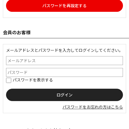
パスワードを再設定する
会員のお客様
メールアドレスとパスワードを入力してログインしてください。
パスワードを表示する
パスワードをお忘れの方はこちら