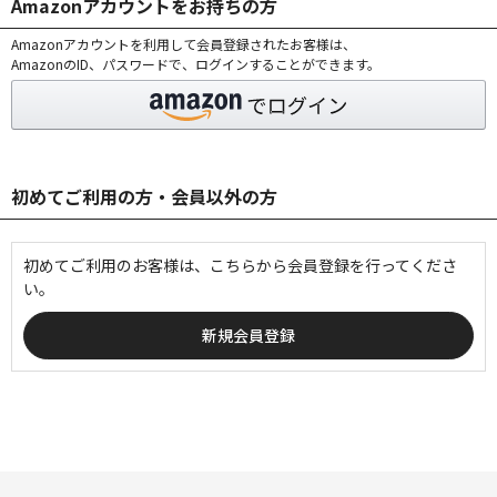
Amazonアカウントをお持ちの方
Amazonアカウントを利用して会員登録されたお客様は、
AmazonのID、パスワードで、ログインすることができます。
初めてご利用の方・会員以外の方
初めてご利用のお客様は、こちらから会員登録を行ってくださ
い。