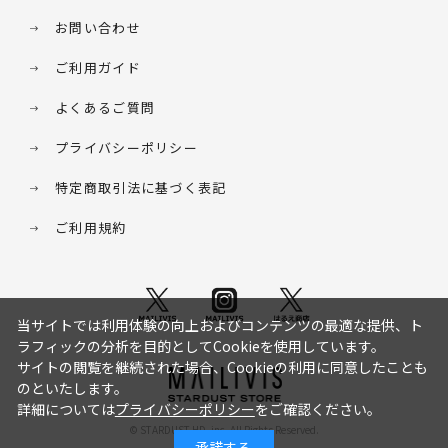
お問い合わせ
ご利用ガイド
よくあるご質問
プライバシーポリシー
特定商取引法に基づく表記
ご利用規約
当サイトでは利用体験の向上およびコンテンツの最適な提供、ト
ラフィックの分析を目的としてCookieを使用しています。
サイトの閲覧を継続された場合、Cookieの利用に同意したことも
のといたします。
詳細については
プライバシーポリシー
をご確認ください。
© STARDUST HD. inc. All Rights Reserved.
承諾する