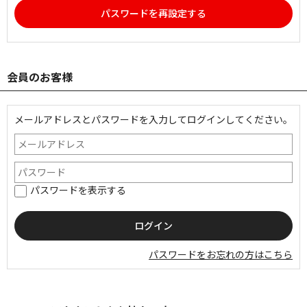
パスワードを再設定する
会員のお客様
メールアドレスとパスワードを入力してログインしてください。
パスワードを表示する
パスワードをお忘れの方はこちら