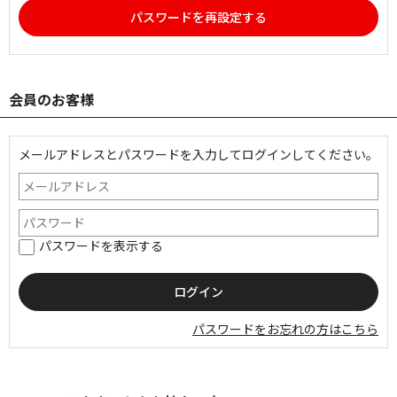
パスワードを再設定する
会員のお客様
メールアドレスとパスワードを入力してログインしてください。
パスワードを表示する
パスワードをお忘れの方はこちら