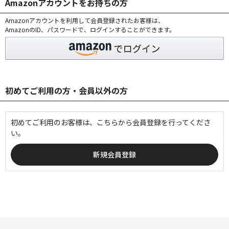
Amazonアカウントをお持ちの方
Amazonアカウントを利用して会員登録されたお客様は、
AmazonのID、パスワードで、ログインすることができます。
初めてご利用の方・会員以外の方
初めてご利用のお客様は、こちらから会員登録を行ってくださ
い。