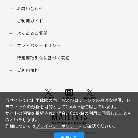
お問い合わせ
ご利用ガイド
よくあるご質問
プライバシーポリシー
特定商取引法に基づく表記
ご利用規約
当サイトでは利用体験の向上およびコンテンツの最適な提供、ト
ラフィックの分析を目的としてCookieを使用しています。
サイトの閲覧を継続された場合、Cookieの利用に同意したことも
のといたします。
詳細については
プライバシーポリシー
をご確認ください。
© STARDUST HD. inc. All Rights Reserved.
承諾する