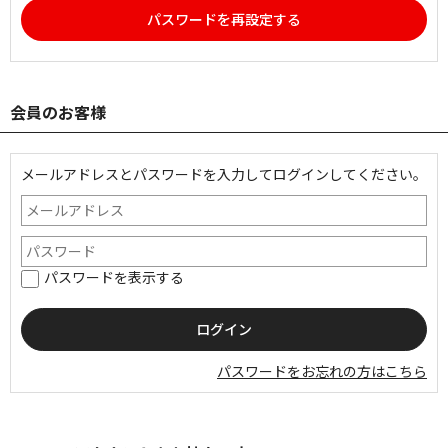
パスワードを再設定する
会員のお客様
メールアドレスとパスワードを入力してログインしてください。
パスワードを表示する
パスワードをお忘れの方はこちら