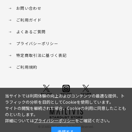
お問い合わせ
ご利用ガイド
よくあるご質問
プライバシーポリシー
特定商取引法に基づく表記
ご利用規約
当サイトでは利用体験の向上およびコンテンツの最適な提供、ト
ラフィックの分析を目的としてCookieを使用しています。
サイトの閲覧を継続された場合、Cookieの利用に同意したことも
のといたします。
詳細については
プライバシーポリシー
をご確認ください。
© STARDUST HD. inc. All Rights Reserved.
承諾する