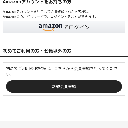
Amazonアカウントをお持ちの方
Amazonアカウントを利用して会員登録されたお客様は、
AmazonのID、パスワードで、ログインすることができます。
初めてご利用の方・会員以外の方
初めてご利用のお客様は、こちらから会員登録を行ってくださ
い。