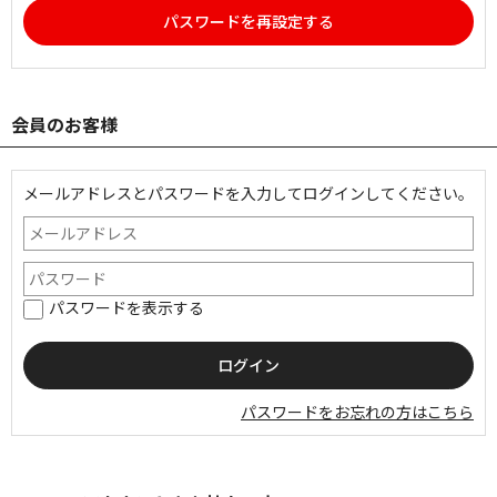
パスワードを再設定する
会員のお客様
メールアドレスとパスワードを入力してログインしてください。
パスワードを表示する
パスワードをお忘れの方はこちら