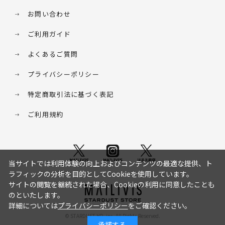
お問い合わせ
ご利用ガイド
よくあるご質問
プライバシーポリシー
特定商取引法に基づく表記
ご利用規約
当サイトでは利用体験の向上およびコンテンツの最適な提供、ト
ラフィックの分析を目的としてCookieを使用しています。
サイトの閲覧を継続された場合、Cookieの利用に同意したことも
のといたします。
詳細については
プライバシーポリシー
をご確認ください。
© STARDUST HD. inc. All Rights Reserved.
承諾する