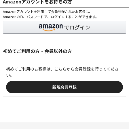
Amazonアカウントをお持ちの方
Amazonアカウントを利用して会員登録されたお客様は、
AmazonのID、パスワードで、ログインすることができます。
初めてご利用の方・会員以外の方
初めてご利用のお客様は、こちらから会員登録を行ってくださ
い。