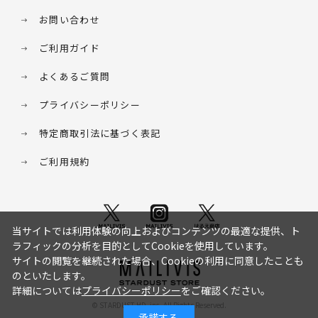
お問い合わせ
ご利用ガイド
よくあるご質問
プライバシーポリシー
特定商取引法に基づく表記
ご利用規約
当サイトでは利用体験の向上およびコンテンツの最適な提供、ト
ラフィックの分析を目的としてCookieを使用しています。
サイトの閲覧を継続された場合、Cookieの利用に同意したことも
のといたします。
詳細については
プライバシーポリシー
をご確認ください。
© STARDUST HD. inc. All Rights Reserved.
承諾する