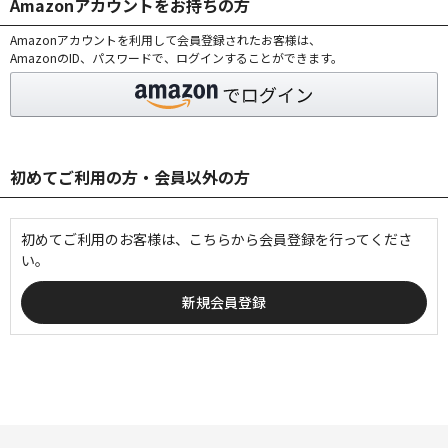
Amazonアカウントをお持ちの方
Amazonアカウントを利用して会員登録されたお客様は、
AmazonのID、パスワードで、ログインすることができます。
初めてご利用の方・会員以外の方
初めてご利用のお客様は、こちらから会員登録を行ってくださ
い。