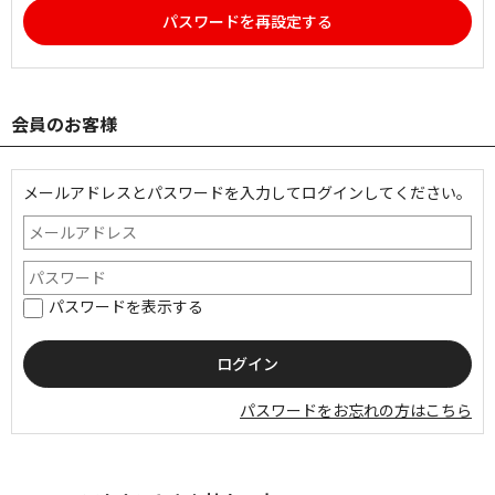
パスワードを再設定する
会員のお客様
メールアドレスとパスワードを入力してログインしてください。
パスワードを表示する
パスワードをお忘れの方はこちら