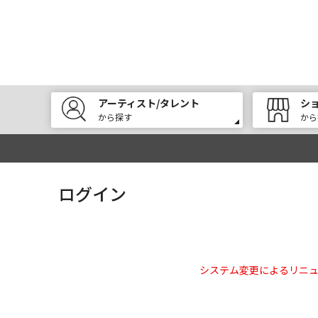
アーティスト/タレント
シ
から探す
から
ログイン
システム変更によるリニ