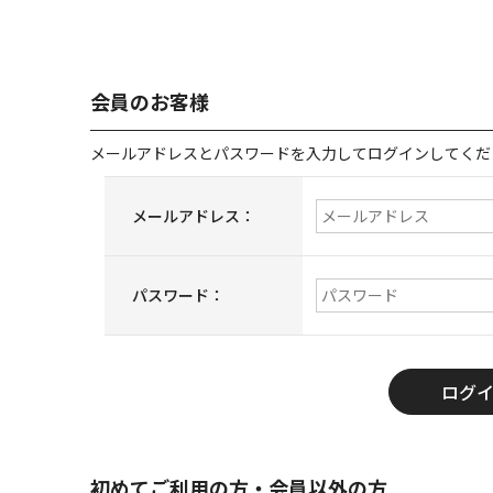
会員のお客様
メールアドレスとパスワードを入力してログインしてくだ
メールアドレス：
パスワード：
初めてご利用の方・会員以外の方