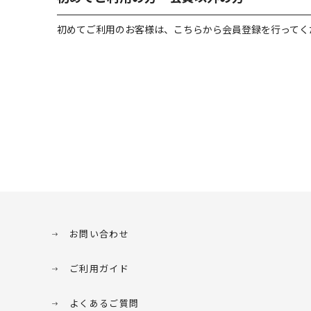
初めてご利用のお客様は、こちらから会員登録を行ってく
お問い合わせ
ご利用ガイド
よくあるご質問