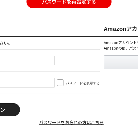
パスワードを再設定する
Amazon
さい。
Amazonアカウン
AmazonのID、
パスワードを表示する
パスワードをお忘れの方はこちら