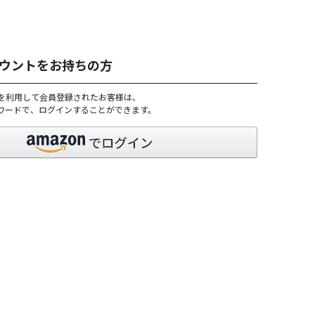
アカウントをお持ちの方
トを利用して会員登録されたお客様は、
パスワードで、ログインすることができます。