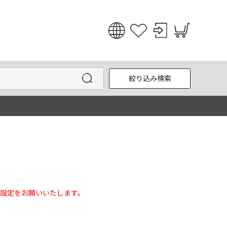
日本語
English
絞り込み検索
한국어
中文
設定をお願いいたします。