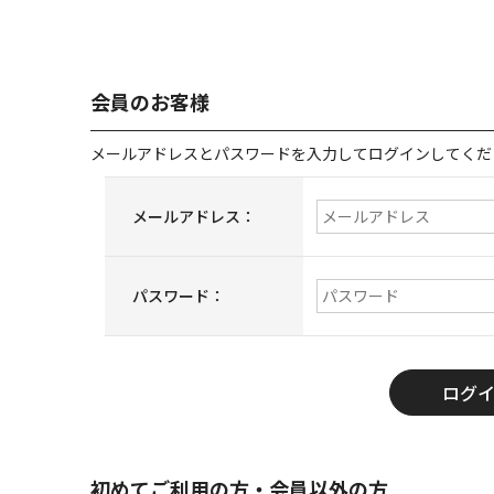
会員のお客様
メールアドレスとパスワードを入力してログインしてくだ
メールアドレス：
パスワード：
初めてご利用の方・会員以外の方