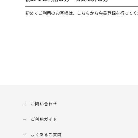
初めてご利用のお客様は、こちらから会員登録を行ってく
お問い合わせ
ご利用ガイド
よくあるご質問