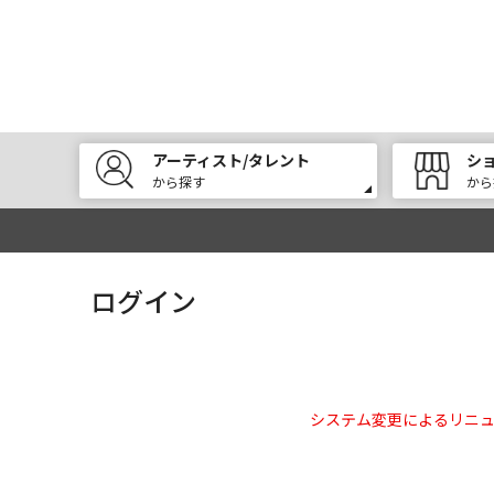
アーティスト/タレント
シ
から探す
から
ログイン
システム変更によるリニ