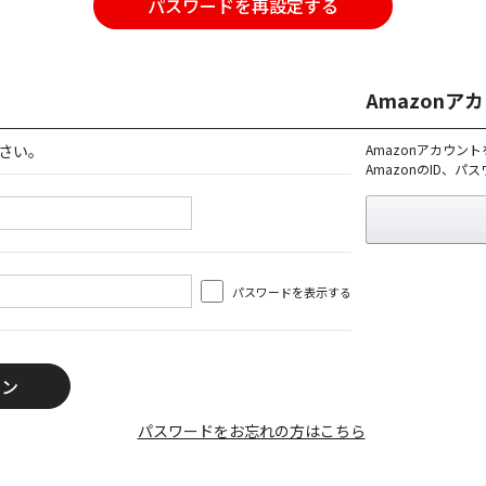
パスワードを再設定する
Amazon
さい。
Amazonアカウン
AmazonのID、
パスワードを表示する
パスワードをお忘れの方はこちら