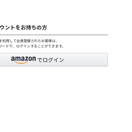
アカウントをお持ちの方
トを利用して会員登録されたお客様は、
パスワードで、ログインすることができます。