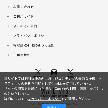
お問い合わせ
ご利用ガイド
よくあるご質問
プライバシーポリシー
特定商取引法に基づく表記
ご利用規約
当サイトでは利用体験の向上およびコンテンツの最適な提供、ト
ラフィックの分析を目的としてCookieを使用しています。
サイトの閲覧を継続された場合、Cookieの利用に同意したことも
のといたします。
詳細については
プライバシーポリシー
をご確認ください。
© STARDUST HD. inc. All Rights Reserved.
承諾する