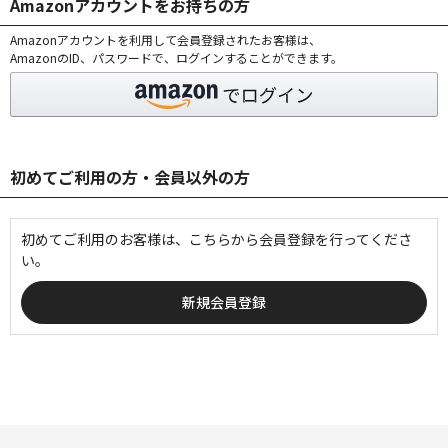
Amazonアカウントをお持ちの方
Amazonアカウントを利用して会員登録されたお客様は、
AmazonのID、パスワードで、ログインすることができます。
初めてご利用の方・会員以外の方
初めてご利用のお客様は、こちらから会員登録を行ってくださ
い。