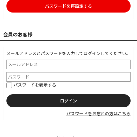
パスワードを再設定する
会員のお客様
メールアドレスとパスワードを入力してログインしてください。
パスワードを表示する
パスワードをお忘れの方はこちら