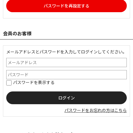
パスワードを再設定する
会員のお客様
メールアドレスとパスワードを入力してログインしてください。
パスワードを表示する
パスワードをお忘れの方はこちら