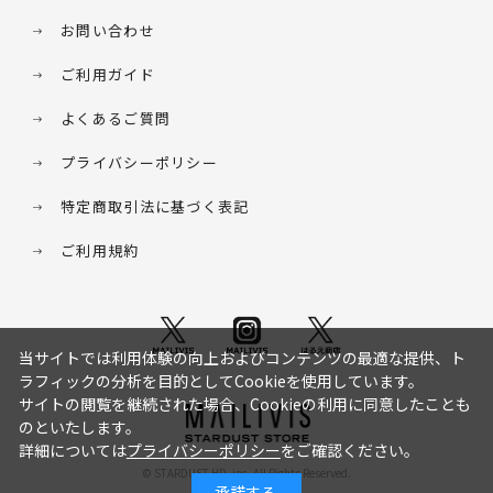
お問い合わせ
ご利用ガイド
よくあるご質問
プライバシーポリシー
特定商取引法に基づく表記
ご利用規約
当サイトでは利用体験の向上およびコンテンツの最適な提供、ト
ラフィックの分析を目的としてCookieを使用しています。
サイトの閲覧を継続された場合、Cookieの利用に同意したことも
のといたします。
詳細については
プライバシーポリシー
をご確認ください。
© STARDUST HD. inc. All Rights Reserved.
承諾する