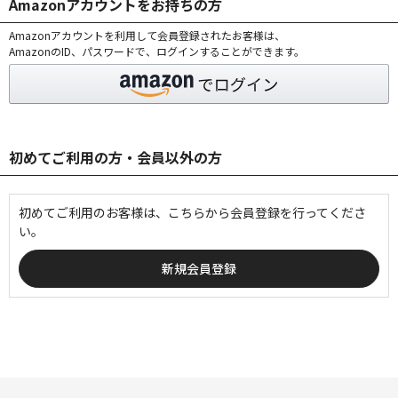
Amazonアカウントをお持ちの方
Amazonアカウントを利用して会員登録されたお客様は、
AmazonのID、パスワードで、ログインすることができます。
初めてご利用の方・会員以外の方
初めてご利用のお客様は、こちらから会員登録を行ってくださ
い。