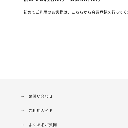
初めてご利用のお客様は、こちらから会員登録を行ってく
お問い合わせ
ご利用ガイド
よくあるご質問