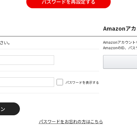
パスワードを再設定する
Amazon
さい。
Amazonアカウン
AmazonのID、
パスワードを表示する
パスワードをお忘れの方はこちら