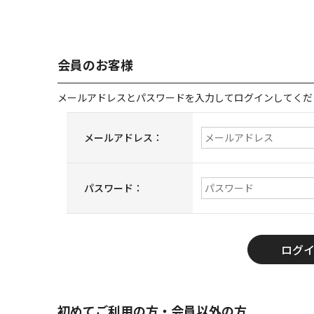
会員のお客様
メールアドレスとパスワードを入力してログインしてくだ
メールアドレス：
パスワード：
初めてご利用の方・会員以外の方