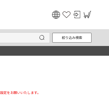
日本語
English
絞り込み検索
한국어
中文
設定をお願いいたします。