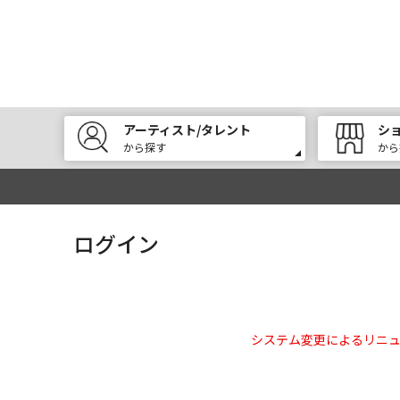
アーティスト/タレント
シ
から探す
から
ログイン
システム変更によるリニ