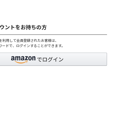
アカウントをお持ちの方
トを利用して会員登録されたお客様は、
パスワードで、ログインすることができます。