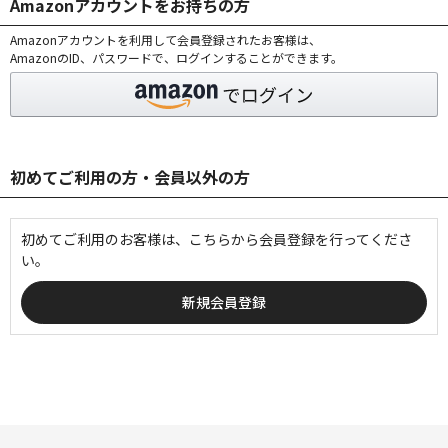
Amazonアカウントをお持ちの方
Amazonアカウントを利用して会員登録されたお客様は、
AmazonのID、パスワードで、ログインすることができます。
初めてご利用の方・会員以外の方
初めてご利用のお客様は、こちらから会員登録を行ってくださ
い。