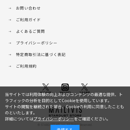
お問い合わせ
ご利用ガイド
よくあるご質問
プライバシーポリシー
特定商取引法に基づく表記
ご利用規約
当サイトでは利用体験の向上およびコンテンツの最適な提供、ト
ラフィックの分析を目的としてCookieを使用しています。
サイトの閲覧を継続された場合、Cookieの利用に同意したことも
のといたします。
詳細については
プライバシーポリシー
をご確認ください。
© STARDUST HD. inc. All Rights Reserved.
承諾する