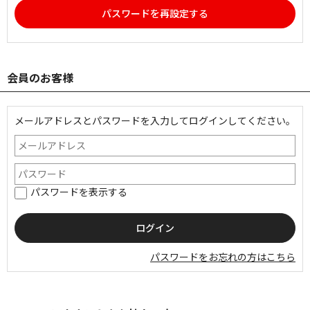
パスワードを再設定する
会員のお客様
メールアドレスとパスワードを入力してログインしてください。
パスワードを表示する
パスワードをお忘れの方はこちら