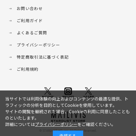
お問い合わせ
ご利用ガイド
よくあるご質問
プライバシーポリシー
特定商取引法に基づく表記
ご利用規約
当サイトでは利用体験の向上およびコンテンツの最適な提供、ト
ラフィックの分析を目的としてCookieを使用しています。
サイトの閲覧を継続された場合、Cookieの利用に同意したことも
のといたします。
詳細については
プライバシーポリシー
をご確認ください。
© STARDUST HD. inc. All Rights Reserved.
承諾する