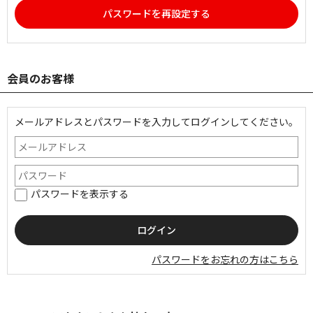
パスワードを再設定する
会員のお客様
メールアドレスとパスワードを入力してログインしてください。
パスワードを表示する
パスワードをお忘れの方はこちら