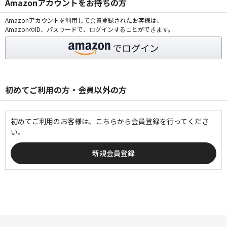
Amazonアカウントをお持ちの方
Amazonアカウントを利用して会員登録されたお客様は、
AmazonのID、パスワードで、ログインすることができます。
初めてご利用の方・会員以外の方
初めてご利用のお客様は、こちらから会員登録を行ってくださ
い。