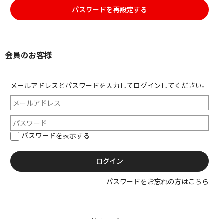
パスワードを再設定する
会員のお客様
メールアドレスとパスワードを入力してログインしてください。
パスワードを表示する
パスワードをお忘れの方はこちら