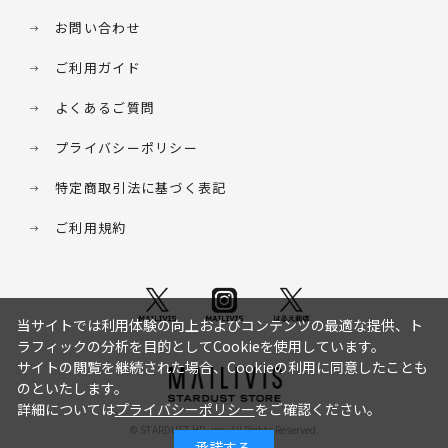
お問い合わせ
ご利用ガイド
よくあるご質問
プライバシーポリシー
特定商取引法に基づく表記
ご利用規約
当サイトでは利用体験の向上およびコンテンツの最適な提供、ト
ラフィックの分析を目的としてCookieを使用しています。
サイトの閲覧を継続された場合、Cookieの利用に同意したことも
のといたします。
詳細については
プライバシーポリシー
をご確認ください。
© STARDUST HD. inc. All Rights Reserved.
承諾する