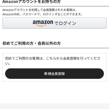
Amazonアカウントをお持ちの方
Amazonアカウントを利用して会員登録されたお客様は、
AmazonのID、パスワードで、ログインすることができます。
初めてご利用の方・会員以外の方
初めてご利用のお客様は、こちらから会員登録を行ってくださ
い。