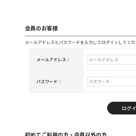
会員のお客様
メールアドレスとパスワードを入力してログインしてくだ
メールアドレス：
パスワード：
初めてご利用の方・会員以外の方