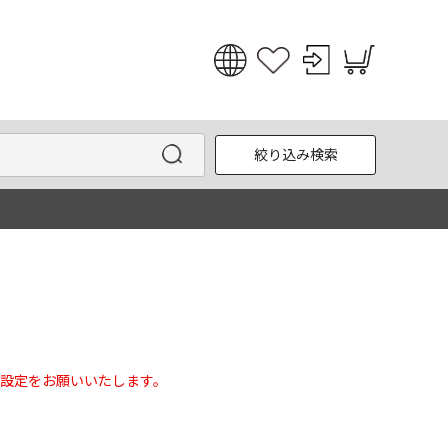
日本語
English
絞り込み検索
한국어
中文
設定をお願いいたします。