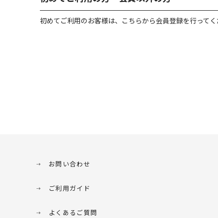
初めてご利用のお客様は、こちらから会員登録を行ってく
お問い合わせ
ご利用ガイド
よくあるご質問