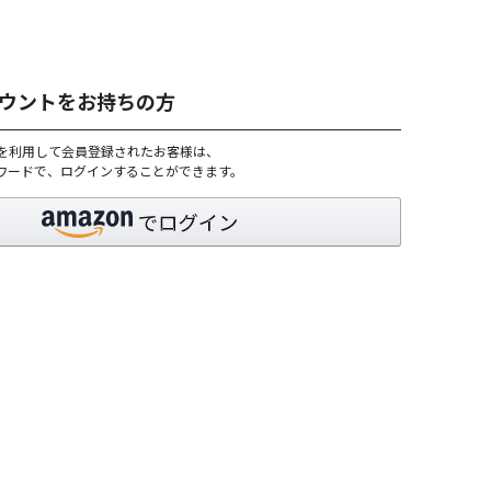
アカウントをお持ちの方
トを利用して会員登録されたお客様は、
パスワードで、ログインすることができます。