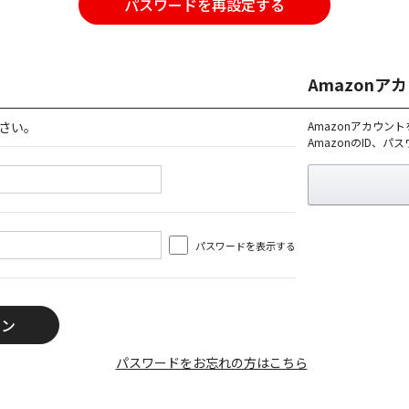
パスワードを再設定する
Amazon
さい。
Amazonアカウン
AmazonのID、
パスワードを表示する
パスワードをお忘れの方はこちら