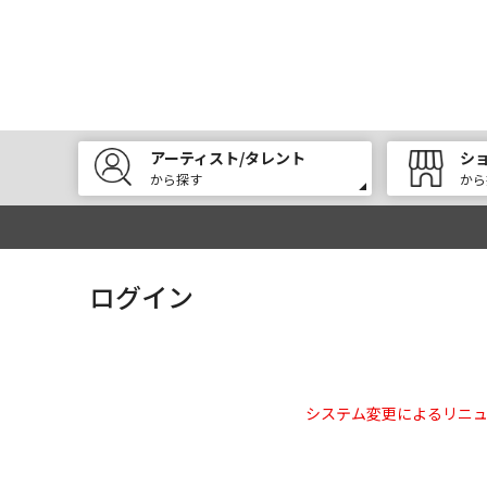
アーティスト/タレント
シ
から探す
から
ログイン
システム変更によるリニ