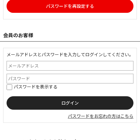
パスワードを再設定する
会員のお客様
メールアドレスとパスワードを入力してログインしてください。
パスワードを表示する
パスワードをお忘れの方はこちら