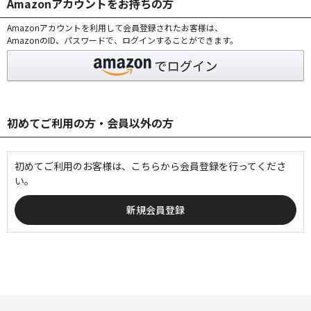
Amazonアカウントをお持ちの方
Amazonアカウントを利用して会員登録されたお客様は、
AmazonのID、パスワードで、ログインすることができます。
初めてご利用の方・会員以外の方
初めてご利用のお客様は、こちらから会員登録を行ってくださ
い。