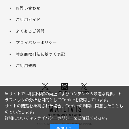
お問い合わせ
ご利用ガイド
よくあるご質問
プライバシーポリシー
特定商取引法に基づく表記
ご利用規約
当サイトでは利用体験の向上およびコンテンツの最適な提供、ト
ラフィックの分析を目的としてCookieを使用しています。
サイトの閲覧を継続された場合、Cookieの利用に同意したことも
のといたします。
詳細については
プライバシーポリシー
をご確認ください。
© STARDUST HD. inc. All Rights Reserved.
承諾する