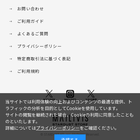
お問い合わせ
ご利用ガイド
よくあるご質問
プライバシーポリシー
特定商取引法に基づく表記
ご利用規約
当サイトでは利用体験の向上およびコンテンツの最適な提供、ト
ラフィックの分析を目的としてCookieを使用しています。
サイトの閲覧を継続された場合、Cookieの利用に同意したことも
のといたします。
詳細については
プライバシーポリシー
をご確認ください。
© STARDUST HD. inc. All Rights Reserved.
承諾する