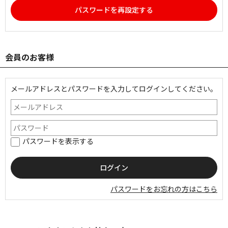
パスワードを再設定する
会員のお客様
メールアドレスとパスワードを入力してログインしてください。
パスワードを表示する
パスワードをお忘れの方はこちら