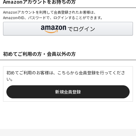
Amazonアカウントをお持ちの方
Amazonアカウントを利用して会員登録されたお客様は、
AmazonのID、パスワードで、ログインすることができます。
初めてご利用の方・会員以外の方
初めてご利用のお客様は、こちらから会員登録を行ってくださ
い。