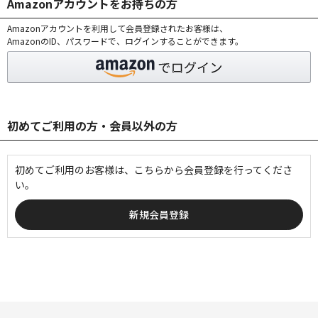
Amazonアカウントをお持ちの方
Amazonアカウントを利用して会員登録されたお客様は、
AmazonのID、パスワードで、ログインすることができます。
初めてご利用の方・会員以外の方
初めてご利用のお客様は、こちらから会員登録を行ってくださ
い。