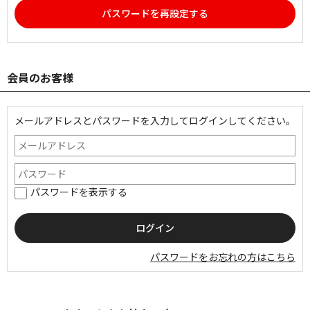
パスワードを再設定する
会員のお客様
メールアドレスとパスワードを入力してログインしてください。
パスワードを表示する
パスワードをお忘れの方はこちら