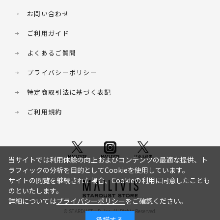
お問い合わせ
ご利用ガイド
よくあるご質問
プライバシーポリシー
特定商取引法に基づく表記
ご利用規約
当サイトでは利用体験の向上およびコンテンツの最適な提供、ト
ラフィックの分析を目的としてCookieを使用しています。
サイトの閲覧を継続された場合、Cookieの利用に同意したことも
のといたします。
詳細については
プライバシーポリシー
をご確認ください。
© STARDUST HD. inc. All Rights Reserved.
承諾する