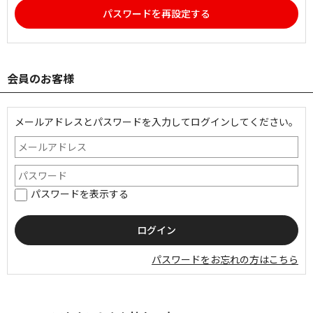
パスワードを再設定する
会員のお客様
メールアドレスとパスワードを入力してログインしてください。
パスワードを表示する
パスワードをお忘れの方はこちら