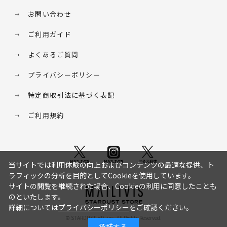
お問い合わせ
ご利用ガイド
よくあるご質問
プライバシーポリシー
特定商取引法に基づく表記
ご利用規約
当サイトでは利用体験の向上およびコンテンツの最適な提供、ト
ラフィックの分析を目的としてCookieを使用しています。
サイトの閲覧を継続された場合、Cookieの利用に同意したことも
のといたします。
詳細については
プライバシーポリシー
をご確認ください。
© STARDUST HD. inc. All Rights Reserved.
承諾する