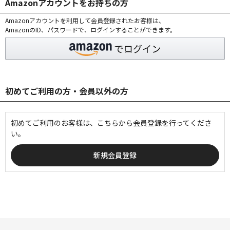
Amazonアカウントをお持ちの方
Amazonアカウントを利用して会員登録されたお客様は、
AmazonのID、パスワードで、ログインすることができます。
初めてご利用の方・会員以外の方
初めてご利用のお客様は、こちらから会員登録を行ってくださ
い。