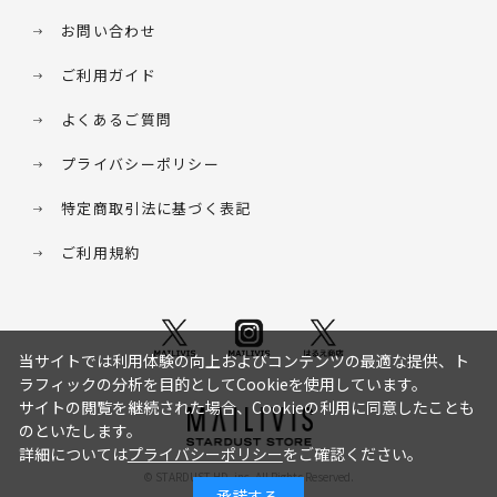
お問い合わせ
ご利用ガイド
よくあるご質問
プライバシーポリシー
特定商取引法に基づく表記
ご利用規約
当サイトでは利用体験の向上およびコンテンツの最適な提供、ト
ラフィックの分析を目的としてCookieを使用しています。
サイトの閲覧を継続された場合、Cookieの利用に同意したことも
のといたします。
詳細については
プライバシーポリシー
をご確認ください。
© STARDUST HD. inc. All Rights Reserved.
承諾する