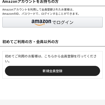
Amazonアカウントをお持ちの方
Amazonアカウントを利用して会員登録されたお客様は、
AmazonのID、パスワードで、ログインすることができます。
初めてご利用の方・会員以外の方
初めてご利用のお客様は、こちらから会員登録を行ってくださ
い。