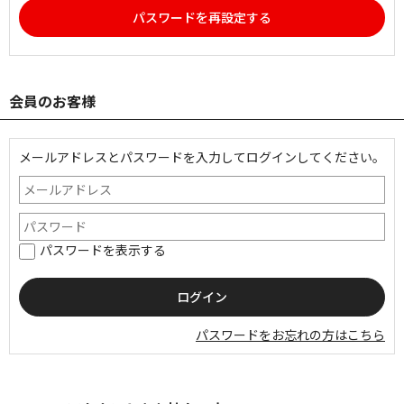
パスワードを再設定する
会員のお客様
メールアドレスとパスワードを入力してログインしてください。
パスワードを表示する
パスワードをお忘れの方はこちら