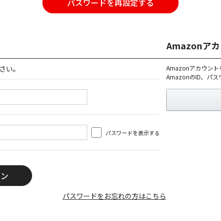
パスワードを再設定する
Amazon
さい。
Amazonアカウン
AmazonのID、
パスワードを表示する
パスワードをお忘れの方はこちら