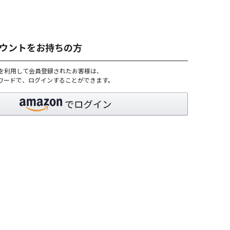
アカウントをお持ちの方
トを利用して会員登録されたお客様は、
パスワードで、ログインすることができます。