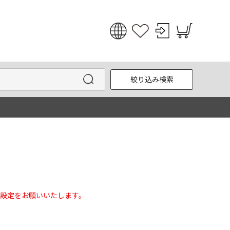
日本語
English
絞り込み検索
한국어
中文
設定をお願いいたします。