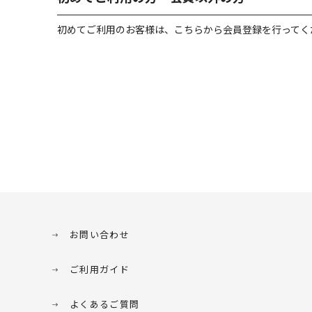
初めてご利用のお客様は、こちらから会員登録を行ってく
お問い合わせ
ご利用ガイド
よくあるご質問