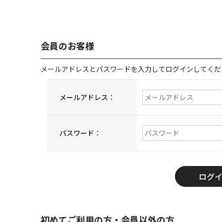
会員のお客様
メールアドレスとパスワードを入力してログインしてくだ
メールアドレス：
パスワード：
初めてご利用の方・会員以外の方