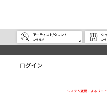
アーティスト/タレント
シ
から探す
から
ログイン
システム変更によるリニ