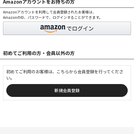
Amazonアカウントをお持ちの方
Amazonアカウントを利用して会員登録されたお客様は、
AmazonのID、パスワードで、ログインすることができます。
初めてご利用の方・会員以外の方
初めてご利用のお客様は、こちらから会員登録を行ってくださ
い。