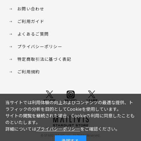
お問い合わせ
ご利用ガイド
よくあるご質問
プライバシーポリシー
特定商取引法に基づく表記
ご利用規約
当サイトでは利用体験の向上およびコンテンツの最適な提供、ト
ラフィックの分析を目的としてCookieを使用しています。
サイトの閲覧を継続された場合、Cookieの利用に同意したことも
のといたします。
詳細については
プライバシーポリシー
をご確認ください。
© STARDUST HD. inc. All Rights Reserved.
承諾する