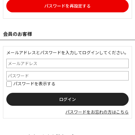
パスワードを再設定する
会員のお客様
メールアドレスとパスワードを入力してログインしてください。
パスワードを表示する
パスワードをお忘れの方はこちら