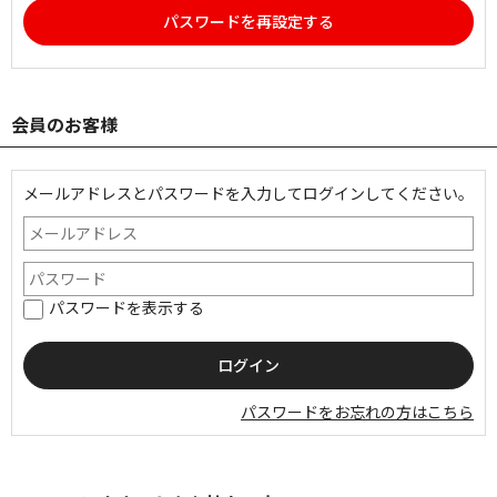
パスワードを再設定する
会員のお客様
メールアドレスとパスワードを入力してログインしてください。
パスワードを表示する
パスワードをお忘れの方はこちら