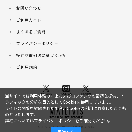
お問い合わせ
ご利用ガイド
よくあるご質問
プライバシーポリシー
特定商取引法に基づく表記
ご利用規約
当サイトでは利用体験の向上およびコンテンツの最適な提供、ト
ラフィックの分析を目的としてCookieを使用しています。
サイトの閲覧を継続された場合、Cookieの利用に同意したことも
のといたします。
詳細については
プライバシーポリシー
をご確認ください。
© STARDUST HD. inc. All Rights Reserved.
承諾する