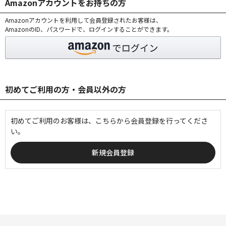
Amazonアカウントをお持ちの方
Amazonアカウントを利用して会員登録されたお客様は、
AmazonのID、パスワードで、ログインすることができます。
初めてご利用の方・会員以外の方
初めてご利用のお客様は、こちらから会員登録を行ってくださ
い。