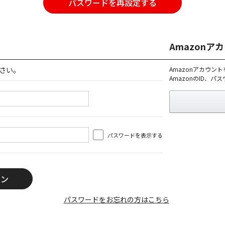
パスワードを再設定する
Amazon
さい。
Amazonアカウン
AmazonのID、
パスワードを表示する
パスワードをお忘れの方はこちら