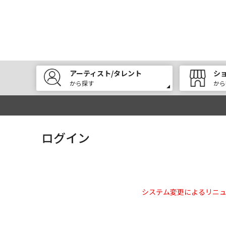
アーティスト/タレント
シ
から探す
から
ログイン
システム変更によるリニ