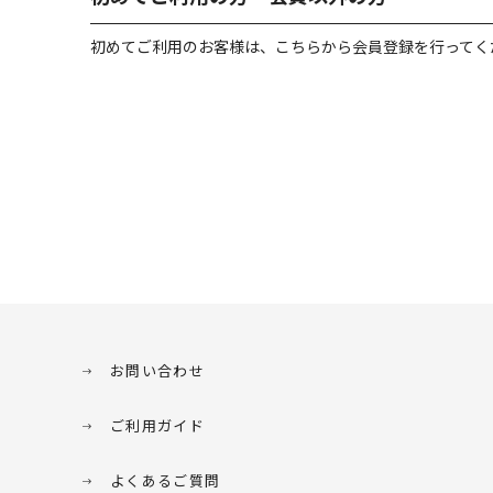
初めてご利用のお客様は、こちらから会員登録を行ってく
お問い合わせ
ご利用ガイド
よくあるご質問