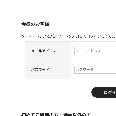
会員のお客様
メールアドレスとパスワードを入力してログインしてくだ
メールアドレス：
パスワード：
初めてご利用の方・会員以外の方