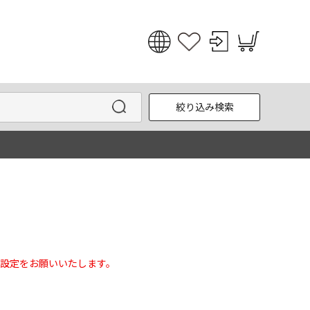
日本語
English
絞り込み検索
한국어
中文
設定をお願いいたします。