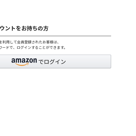
アカウントをお持ちの方
トを利用して会員登録されたお客様は、
パスワードで、ログインすることができます。