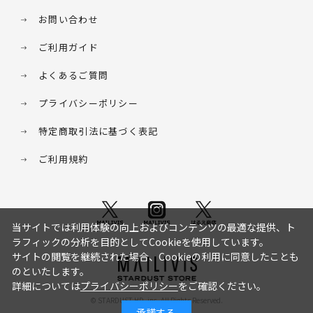
お問い合わせ
ご利用ガイド
よくあるご質問
プライバシーポリシー
特定商取引法に基づく表記
ご利用規約
当サイトでは利用体験の向上およびコンテンツの最適な提供、ト
ラフィックの分析を目的としてCookieを使用しています。
サイトの閲覧を継続された場合、Cookieの利用に同意したことも
のといたします。
詳細については
プライバシーポリシー
をご確認ください。
© STARDUST HD. inc. All Rights Reserved.
承諾する