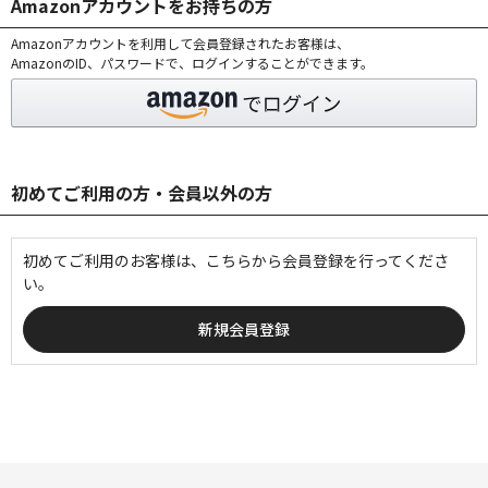
Amazonアカウントをお持ちの方
Amazonアカウントを利用して会員登録されたお客様は、
AmazonのID、パスワードで、ログインすることができます。
初めてご利用の方・会員以外の方
初めてご利用のお客様は、こちらから会員登録を行ってくださ
い。