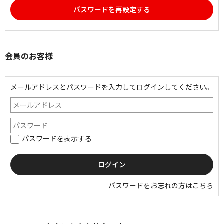
パスワードを再設定する
会員のお客様
メールアドレスとパスワードを入力してログインしてください。
パスワードを表示する
パスワードをお忘れの方はこちら