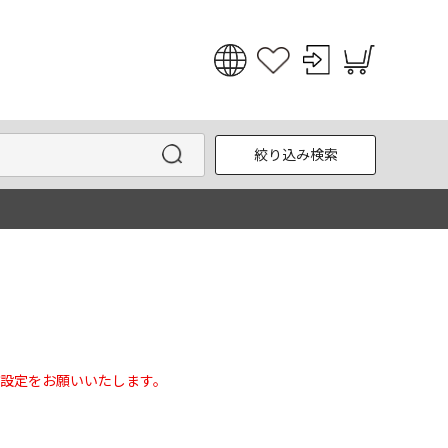
日本語
English
絞り込み検索
한국어
中文
設定をお願いいたします。