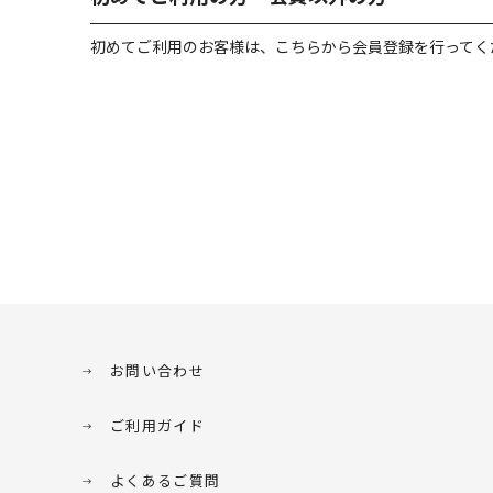
初めてご利用のお客様は、こちらから会員登録を行ってく
お問い合わせ
ご利用ガイド
よくあるご質問