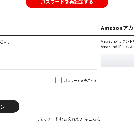
パスワードを再設定する
Amazon
さい。
Amazonアカウン
AmazonのID、
パスワードを表示する
パスワードをお忘れの方はこちら