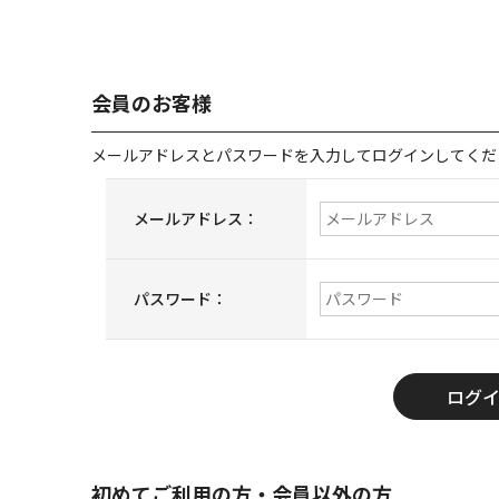
会員のお客様
メールアドレスとパスワードを入力してログインしてくだ
メールアドレス：
パスワード：
初めてご利用の方・会員以外の方