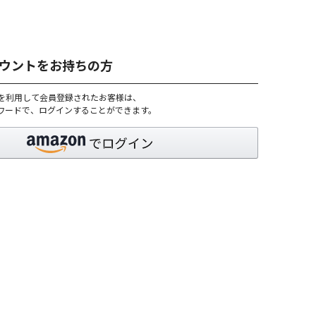
アカウントをお持ちの方
トを利用して会員登録されたお客様は、
パスワードで、ログインすることができます。