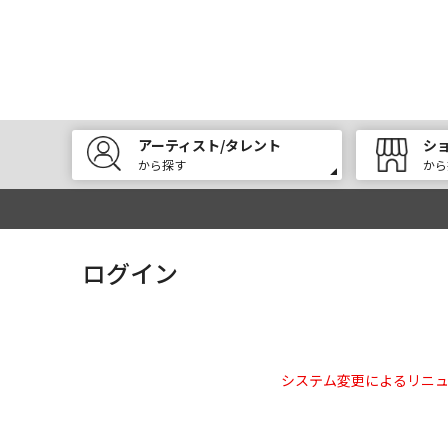
アーティスト/タレント
シ
から探す
から
ログイン
システム変更によるリニ