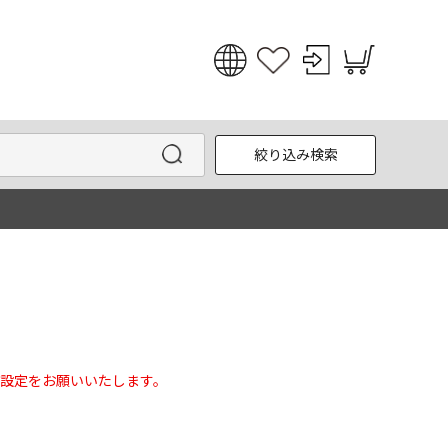
日本語
English
絞り込み検索
한국어
中文
設定をお願いいたします。