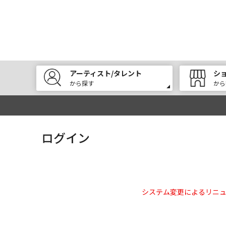
アーティスト/タレント
シ
から探す
から
ログイン
システム変更によるリニ