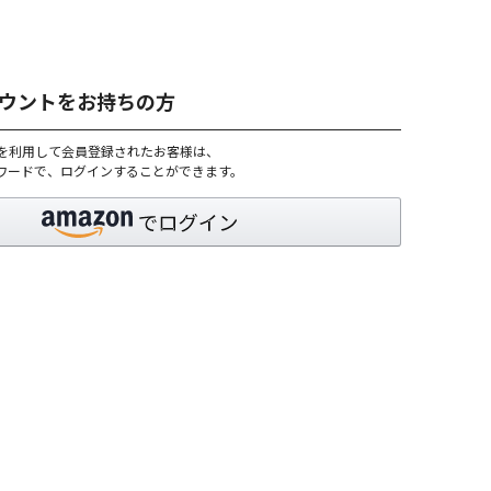
アカウントをお持ちの方
トを利用して会員登録されたお客様は、
パスワードで、ログインすることができます。