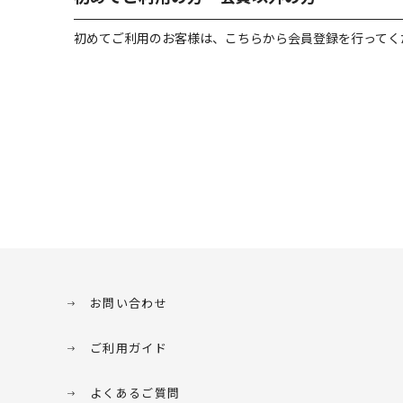
初めてご利用のお客様は、こちらから会員登録を行ってく
お問い合わせ
ご利用ガイド
よくあるご質問