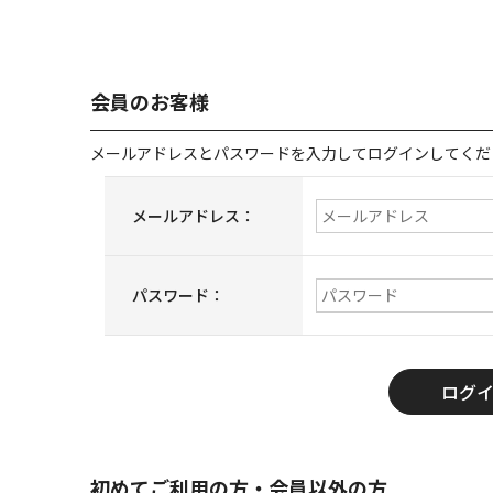
会員のお客様
メールアドレスとパスワードを入力してログインしてくだ
メールアドレス：
パスワード：
初めてご利用の方・会員以外の方