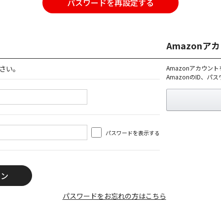
パスワードを再設定する
Amazon
さい。
Amazonアカウン
AmazonのID、
パスワードを表示する
パスワードをお忘れの方はこちら