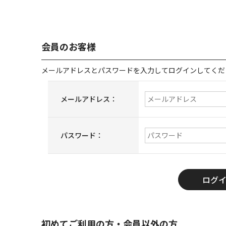
会員のお客様
メールアドレスとパスワードを入力してログインしてくだ
メールアドレス：
パスワード：
初めてご利用の方・会員以外の方