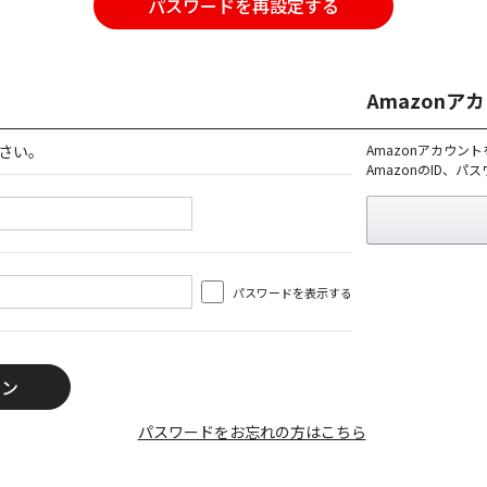
パスワードを再設定する
Amazon
さい。
Amazonアカウン
AmazonのID、
パスワードを表示する
パスワードをお忘れの方はこちら