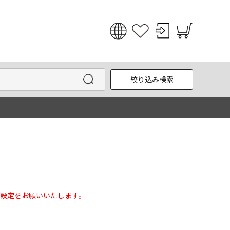
日本語
English
絞り込み検索
한국어
中文
設定をお願いいたします。