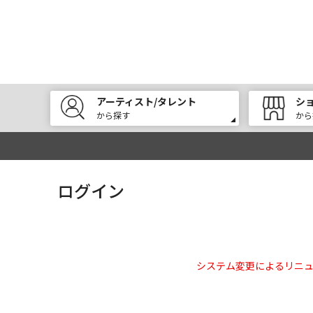
アーティスト/タレント
シ
から探す
から
ログイン
システム変更によるリニ