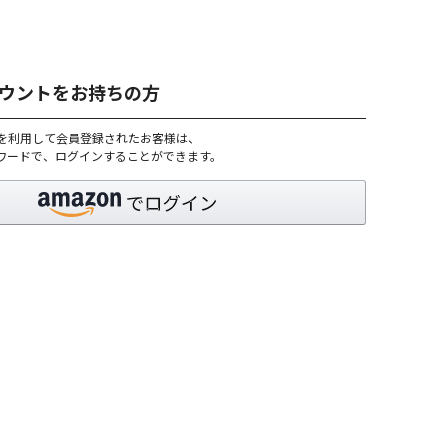
アカウントをお持ちの方
トを利用して会員登録されたお客様は、
パスワードで、ログインすることができます。