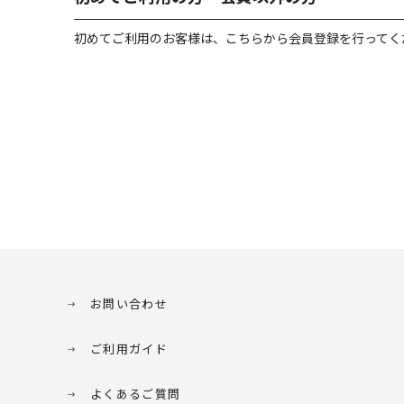
初めてご利用のお客様は、こちらから会員登録を行ってく
お問い合わせ
ご利用ガイド
よくあるご質問