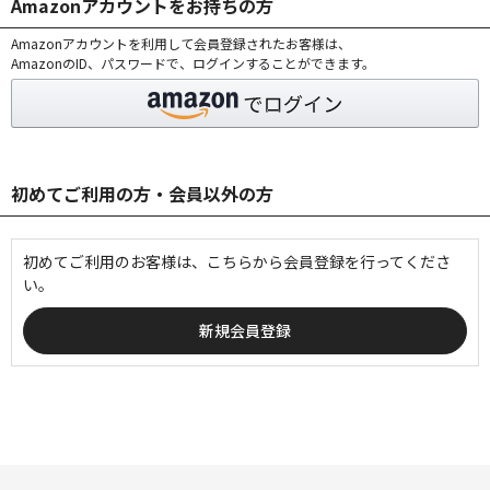
Amazonアカウントをお持ちの方
Amazonアカウントを利用して会員登録されたお客様は、
AmazonのID、パスワードで、ログインすることができます。
初めてご利用の方・会員以外の方
初めてご利用のお客様は、こちらから会員登録を行ってくださ
い。