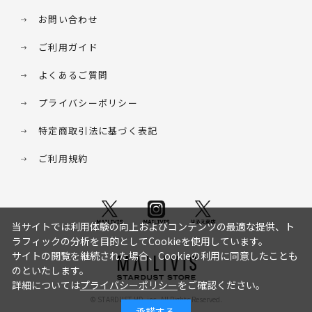
お問い合わせ
ご利用ガイド
よくあるご質問
プライバシーポリシー
特定商取引法に基づく表記
ご利用規約
当サイトでは利用体験の向上およびコンテンツの最適な提供、ト
ラフィックの分析を目的としてCookieを使用しています。
サイトの閲覧を継続された場合、Cookieの利用に同意したことも
のといたします。
詳細については
プライバシーポリシー
をご確認ください。
© STARDUST HD. inc. All Rights Reserved.
承諾する