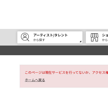
アーティスト/タレント
シ
から探す
から
このページは現在サービスを行ってないか、アクセス
ホームへ戻る