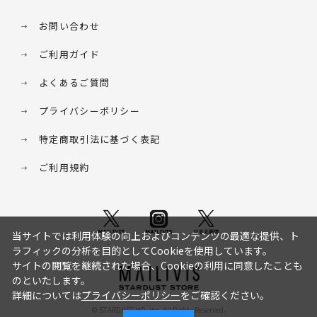
お問い合わせ
ご利用ガイド
よくあるご質問
プライバシーポリシー
特定商取引法に基づく表記
ご利用規約
当サイトでは利用体験の向上およびコンテンツの最適な提供、ト
ラフィックの分析を目的としてCookieを使用しています。
サイトの閲覧を継続された場合、Cookieの利用に同意したことも
のといたします。
詳細については
プライバシーポリシー
をご確認ください。
© STARDUST HD. inc. All Rights Reserved.