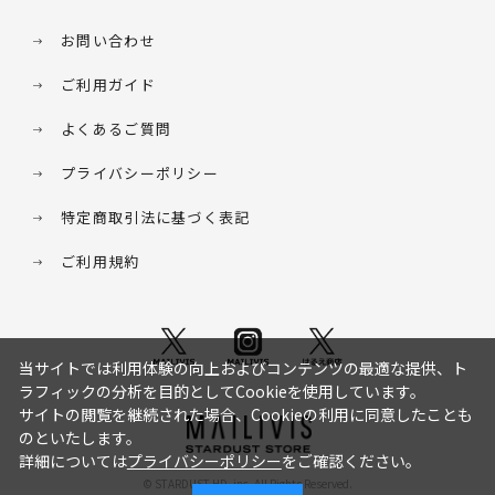
お問い合わせ
ご利用ガイド
よくあるご質問
プライバシーポリシー
特定商取引法に基づく表記
ご利用規約
当サイトでは利用体験の向上およびコンテンツの最適な提供、ト
ラフィックの分析を目的としてCookieを使用しています。
サイトの閲覧を継続された場合、Cookieの利用に同意したことも
のといたします。
詳細については
プライバシーポリシー
をご確認ください。
© STARDUST HD. inc. All Rights Reserved.